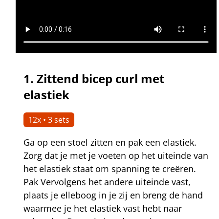
1.
Zittend bicep curl met
elastiek
12x • 3 sets
Ga op een stoel zitten en pak een elastiek.
Zorg dat je met je voeten op het uiteinde van
het elastiek staat om spanning te creëren.
Pak Vervolgens het andere uiteinde vast,
plaats je elleboog in je zij en breng de hand
waarmee je het elastiek vast hebt naar