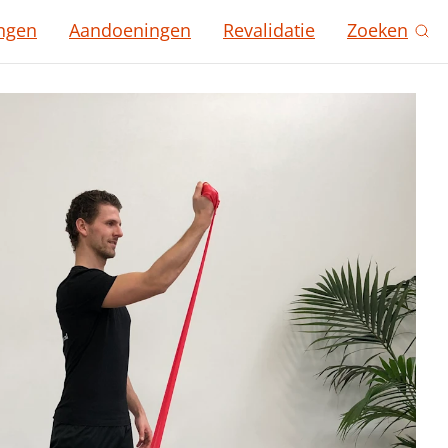
ngen
Aandoeningen
Revalidatie
Zoeken