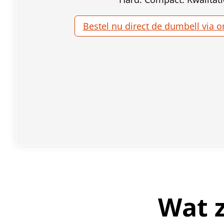
Bestel nu direct de dumbell via o
Wat z