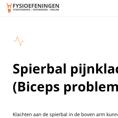
Spierbal pijnkl
(Biceps problem
Klachten aan de spierbal in de boven arm kunn