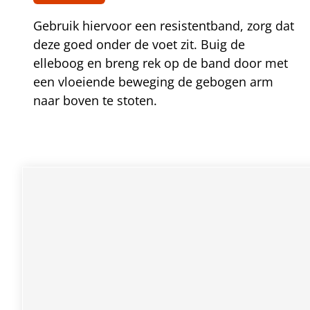
Gebruik hiervoor een resistentband, zorg dat
deze goed onder de voet zit. Buig de
elleboog en breng rek op de band door met
een vloeiende beweging de gebogen arm
naar boven te stoten.