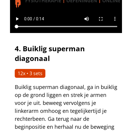
4.
Buiklig superman
diagonaal
12x • 3 sets
Buiklig superman diagonaal, ga in buiklig
op de grond liggen en strek je armen
voor je uit. beweeg vervolgens je
linkerarm omhoog en tegelijkertijd je
rechterbeen. Ga terug naar de
beginpositie en herhaal nu de beweging