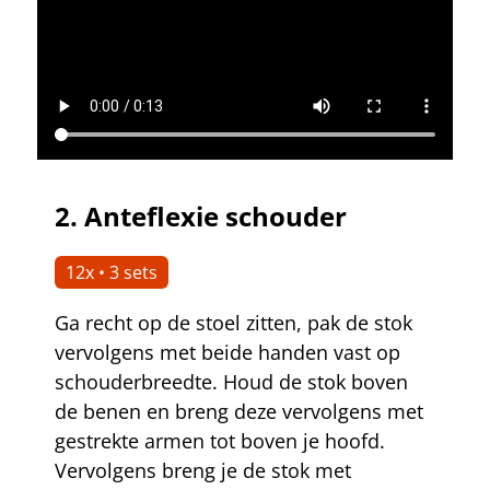
2.
Anteflexie schouder
12x • 3 sets
Ga recht op de stoel zitten, pak de stok
vervolgens met beide handen vast op
schouderbreedte. Houd de stok boven
de benen en breng deze vervolgens met
gestrekte armen tot boven je hoofd.
Vervolgens breng je de stok met