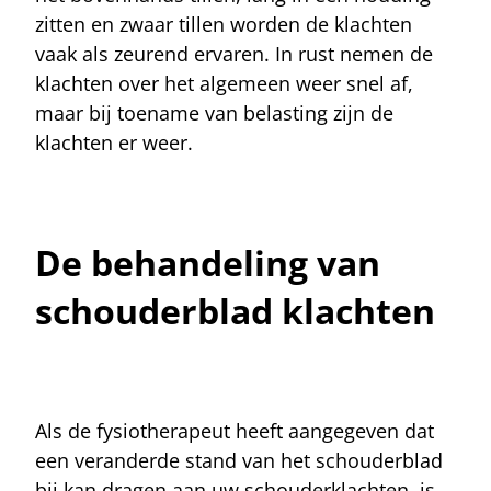
zitten en zwaar tillen worden de klachten
vaak als zeurend ervaren. In rust nemen de
klachten over het algemeen weer snel af,
maar bij toename van belasting zijn de
klachten er weer.
De behandeling van
schouderblad klachten
Als de fysiotherapeut heeft aangegeven dat
een veranderde stand van het schouderblad
bij kan dragen aan uw schouderklachten, is