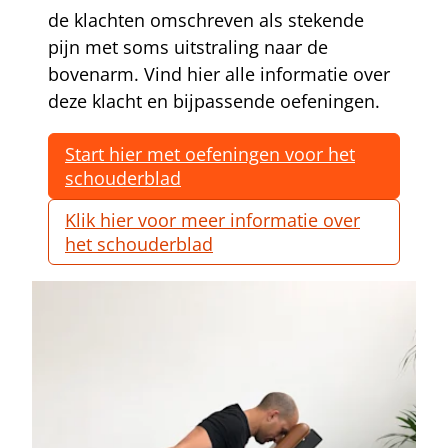
de klachten omschreven als stekende
pijn met soms uitstraling naar de
bovenarm. Vind hier alle informatie over
deze klacht en bijpassende oefeningen.
Start hier met oefeningen voor het
schouderblad
Klik hier voor meer informatie over
het schouderblad