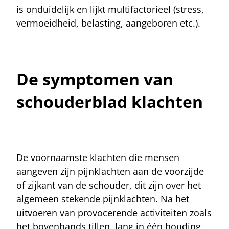
is onduidelijk en lijkt multifactorieel (stress,
vermoeidheid, belasting, aangeboren etc.).
De symptomen van
schouderblad klachten
De voornaamste klachten die mensen
aangeven zijn pijnklachten aan de voorzijde
of zijkant van de schouder, dit zijn over het
algemeen stekende pijnklachten. Na het
uitvoeren van provocerende activiteiten zoals
het bovenhands tillen, lang in één houding