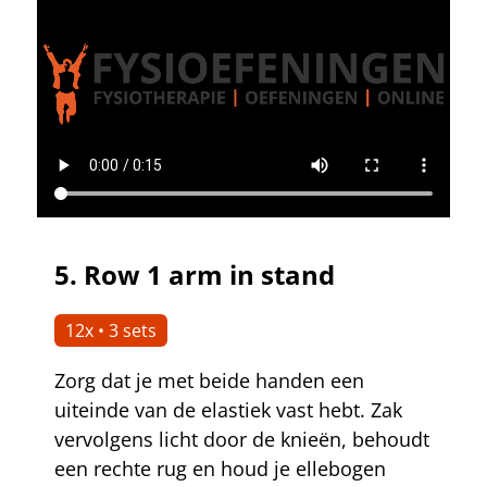
5.
Row 1 arm in stand
12x • 3 sets
Zorg dat je met beide handen een
uiteinde van de elastiek vast hebt. Zak
vervolgens licht door de knieën, behoudt
een rechte rug en houd je ellebogen