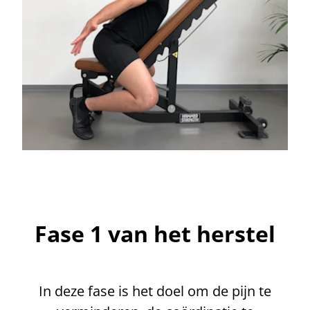
Fase 1 van het herstel
In deze fase is het doel om de pijn te