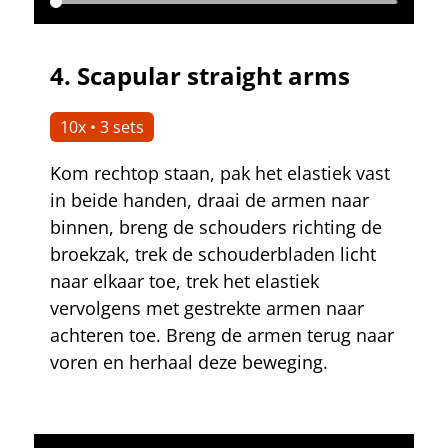
4.
Scapular straight arms
10x • 3 sets
Kom rechtop staan, pak het elastiek vast
in beide handen, draai de armen naar
binnen, breng de schouders richting de
broekzak, trek de schouderbladen licht
naar elkaar toe, trek het elastiek
vervolgens met gestrekte armen naar
achteren toe. Breng de armen terug naar
voren en herhaal deze beweging.