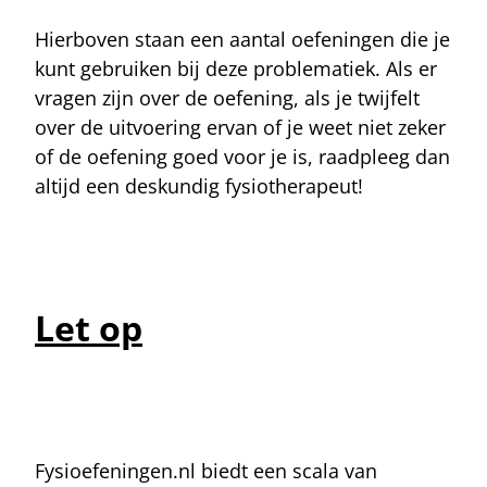
Hierboven staan een aantal oefeningen die je
kunt gebruiken bij deze problematiek. Als er
vragen zijn over de oefening, als je twijfelt
over de uitvoering ervan of je weet niet zeker
of de oefening goed voor je is, raadpleeg dan
altijd een deskundig fysiotherapeut!
Let op
Fysioefeningen.nl biedt een scala van