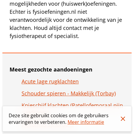
mogelijkheden voor (huiswerk)oefeningen.
Echter is fysioefeningen.nl niet
verantwoordelijk voor de ontwikkeling van je
klachten. Houd altijd contact met je
fysiotherapeut of specialist.
Meest gezochte aandoeningen
Acute lage rugklachten
Schouder spieren - Makkelijk (Torbay)
Knieschijf klachten (Patellofemoraal pijn
syndroom)
Deze site gebruikt cookies om de gebruikers
ervaringen te verbeteren.
Meer informatie
Piriformis syndroom