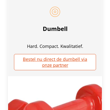
Dumbell
Hard. Compact. Kwalitatief.
Bestel nu direct de dumbell via
onze partner