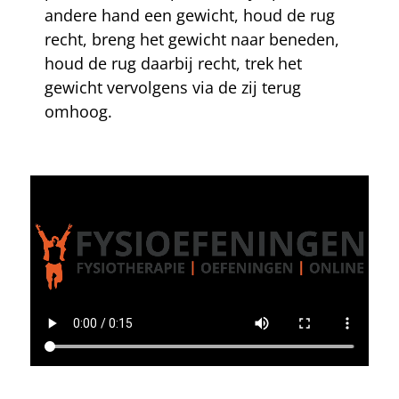
andere hand een gewicht, houd de rug
recht, breng het gewicht naar beneden,
houd de rug daarbij recht, trek het
gewicht vervolgens via de zij terug
omhoog.