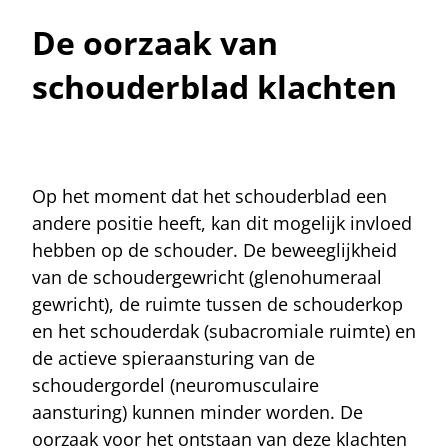
De oorzaak van
schouderblad klachten
Op het moment dat het schouderblad een
andere positie heeft, kan dit mogelijk invloed
hebben op de schouder. De beweeglijkheid
van de schoudergewricht (glenohumeraal
gewricht), de ruimte tussen de schouderkop
en het schouderdak (subacromiale ruimte) en
de actieve spieraansturing van de
schoudergordel (neuromusculaire
aansturing) kunnen minder worden. De
oorzaak voor het ontstaan van deze klachten