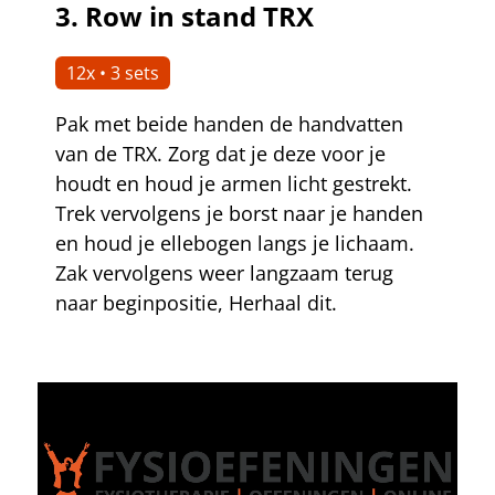
3.
Row in stand TRX
12x • 3 sets
Pak met beide handen de handvatten
van de TRX. Zorg dat je deze voor je
houdt en houd je armen licht gestrekt.
Trek vervolgens je borst naar je handen
en houd je ellebogen langs je lichaam.
Zak vervolgens weer langzaam terug
naar beginpositie, Herhaal dit.