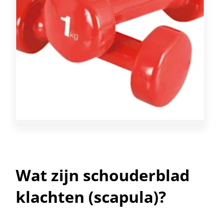
Wat zijn schouderblad
klachten (scapula)?