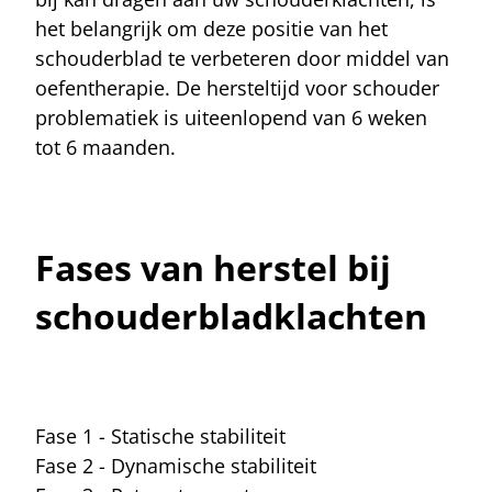
het belangrijk om deze positie van het
schouderblad te verbeteren door middel van
oefentherapie. De hersteltijd voor schouder
problematiek is uiteenlopend van 6 weken
tot 6 maanden.
Fases van herstel bij
schouderbladklachten
Fase 1 - Statische stabiliteit
Fase 2 - Dynamische stabiliteit