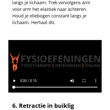
langs je lichaam. Trek vervolgens arm
voor arm het elastiek naar achteren.
Houd je ellebogen constant langs je
lichaam. Herhaal dit.
6.
Retractie in buiklig