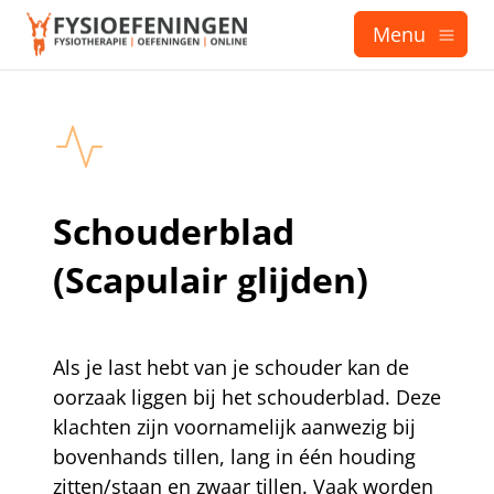
Menu
Schouderblad
(Scapulair glijden)
Als je last hebt van je schouder kan de
oorzaak liggen bij het schouderblad. Deze
klachten zijn voornamelijk aanwezig bij
bovenhands tillen, lang in één houding
zitten/staan en zwaar tillen. Vaak worden