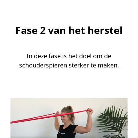
Fase 2 van het herstel
In deze fase is het doel om de
schouderspieren sterker te maken.