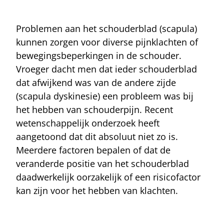
Problemen aan het schouderblad (scapula)
kunnen zorgen voor diverse pijnklachten of
bewegingsbeperkingen in de schouder.
Vroeger dacht men dat ieder schouderblad
dat afwijkend was van de andere zijde
(scapula dyskinesie) een probleem was bij
het hebben van schouderpijn. Recent
wetenschappelijk onderzoek heeft
aangetoond dat dit absoluut niet zo is.
Meerdere factoren bepalen of dat de
veranderde positie van het schouderblad
daadwerkelijk oorzakelijk of een risicofactor
kan zijn voor het hebben van klachten.