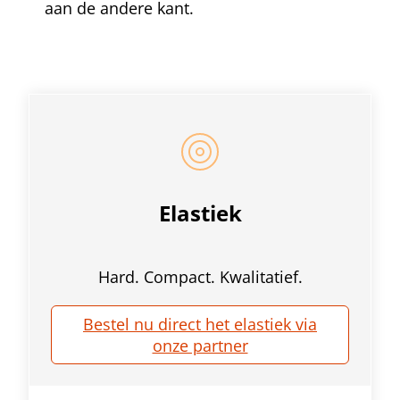
aan de andere kant.
Elastiek
Hard. Compact. Kwalitatief.
Bestel nu direct het elastiek via
onze partner