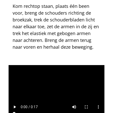
Kom rechtop staan, plaats één been
voor, breng de schouders richting de
broekzak, trek de schouderbladen licht
naar elkaar toe, zet de armen in de zij en
trek het elastiek met gebogen armen
naar achteren. Breng de armen terug
naar voren en herhaal deze beweging.