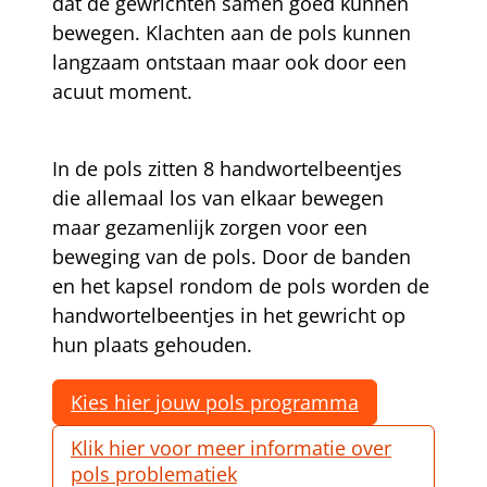
dat de gewrichten samen goed kunnen
bewegen. Klachten aan de pols kunnen
langzaam ontstaan maar ook door een
acuut moment.
In de pols zitten 8 handwortelbeentjes
die allemaal los van elkaar bewegen
maar gezamenlijk zorgen voor een
beweging van de pols. Door de banden
en het kapsel rondom de pols worden de
handwortelbeentjes in het gewricht op
hun plaats gehouden.
Kies hier jouw pols programma
Klik hier voor meer informatie over
pols problematiek