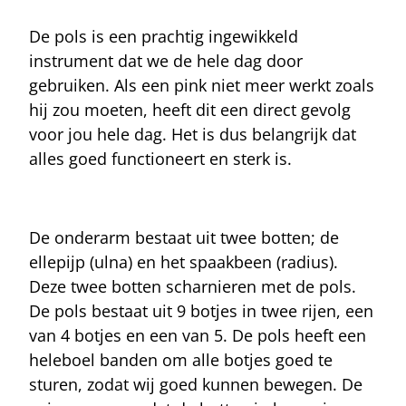
De pols is een prachtig ingewikkeld
instrument dat we de hele dag door
gebruiken. Als een pink niet meer werkt zoals
hij zou moeten, heeft dit een direct gevolg
voor jou hele dag. Het is dus belangrijk dat
alles goed functioneert en sterk is.
De onderarm bestaat uit twee botten; de
ellepijp (ulna) en het spaakbeen (radius).
Deze twee botten scharnieren met de pols.
De pols bestaat uit 9 botjes in twee rijen, een
van 4 botjes en een van 5. De pols heeft een
heleboel banden om alle botjes goed te
sturen, zodat wij goed kunnen bewegen. De