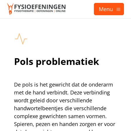
Menu
Pols problematiek
De pols is het gewricht dat de onderarm
met de hand verbindt. Deze verbinding
wordt geleid door verschillende
handwortelbeentjes die verschillende
complexe gewrichten samen vormen.
Spieren, pezen en handen zorgen er voor