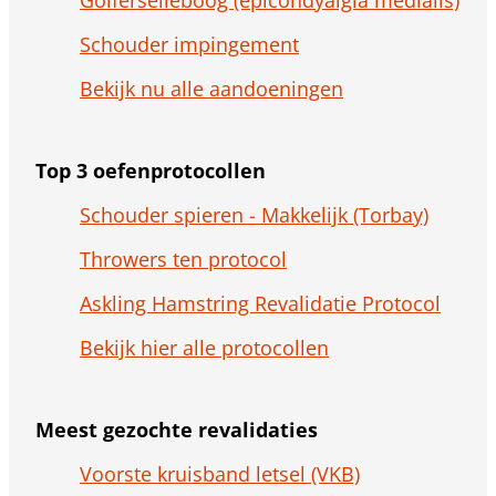
Golferselleboog (epicondyalgia medialis)
Schouder impingement
Bekijk nu alle aandoeningen
Top 3 oefenprotocollen
Schouder spieren - Makkelijk (Torbay)
Throwers ten protocol
Askling Hamstring Revalidatie Protocol
Bekijk hier alle protocollen
Meest gezochte revalidaties
Voorste kruisband letsel (VKB)