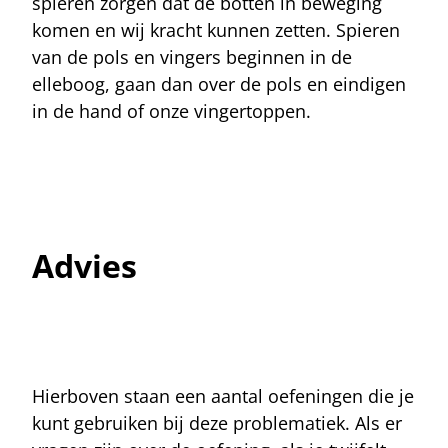
spieren zorgen dat de botten in beweging
komen en wij kracht kunnen zetten. Spieren
van de pols en vingers beginnen in de
elleboog, gaan dan over de pols en eindigen
in de hand of onze vingertoppen.
Advies
Hierboven staan een aantal oefeningen die je
kunt gebruiken bij deze problematiek. Als er