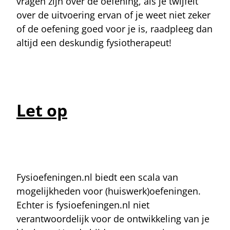
vragen zijn over de oefening, als je twijfelt
over de uitvoering ervan of je weet niet zeker
of de oefening goed voor je is, raadpleeg dan
altijd een deskundig fysiotherapeut!
Let op
Fysioefeningen.nl biedt een scala van
mogelijkheden voor (huiswerk)oefeningen.
Echter is fysioefeningen.nl niet
verantwoordelijk voor de ontwikkeling van je